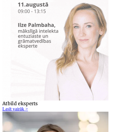
Atbild eksperts
Lasīt vairāk >