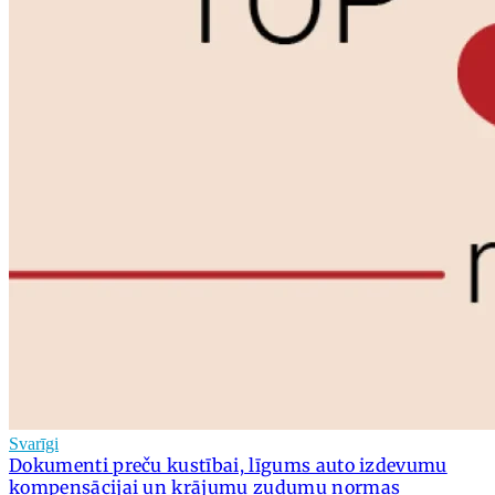
Svarīgi
Dokumenti preču kustībai, līgums auto izdevumu
kompensācijai un krājumu zudumu normas