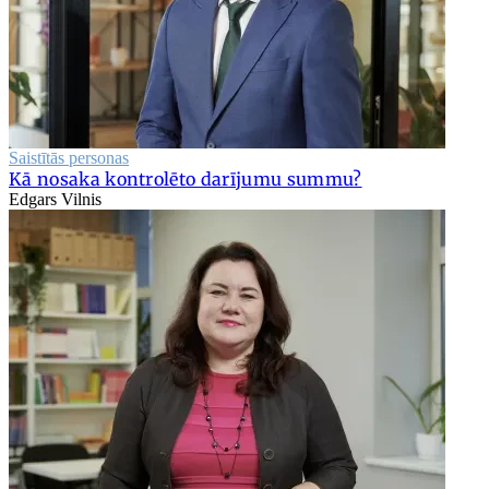
Saistītās personas
Kā nosaka kontrolēto darījumu summu?
Edgars Vilnis