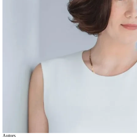
Autors