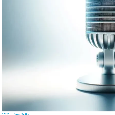
VID informācija