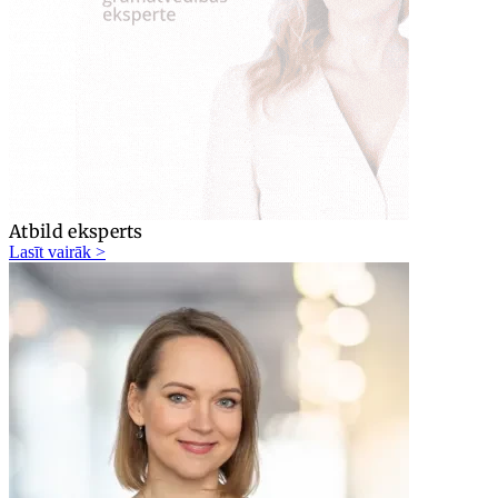
Atbild eksperts
Lasīt vairāk >