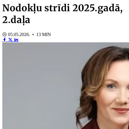
Nodokļu strīdi 2025.gadā,
2.daļa
05.05.2026. • 13 MIN