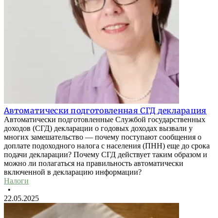
Автоматически подготовленная СГД декларация
Автоматически подготовленные Службой государственных
доходов (СГД) декларации о годовых доходах вызвали у
многих замешательство — почему поступают сообщения о
доплате подоходного налога с населения (ПНН) еще до срока
подачи декларации? Почему СГД действует таким образом и
можно ли полагаться на правильность автоматически
включенной в декларацию информации?
Налоги
•
22.05.2025