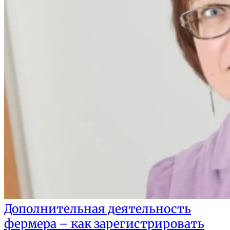
Дополнительная деятельность
фермера – как зарегистрировать