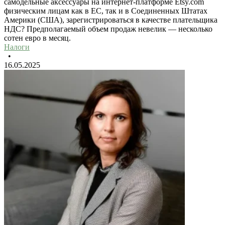
самодельные аксессуары на интернет-платформе Etsy.com
физическим лицам как в ЕС, так и в Соединенных Штатах
Америки (США), зарегистрироваться в качестве плательщика
НДС? Предполагаемый объем продаж невелик — несколько
сотен евро в месяц.
Налоги
•
16.05.2025