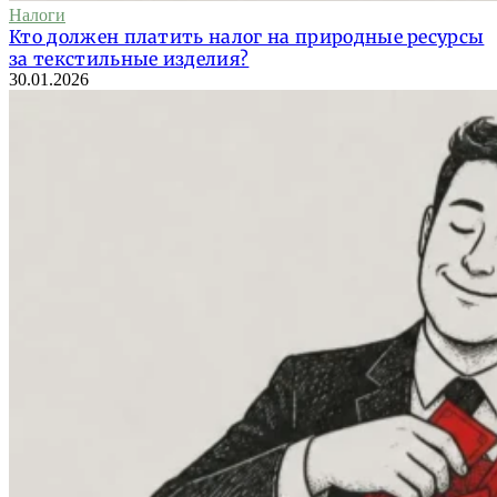
Налоги
Кто должен платить налог на природные ресурсы
за текстильные изделия?
30.01.2026