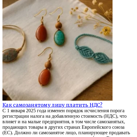
Как самозанятому лицу платить НДС?
С 1 января 2025 года изменен порядок исчисления порога
регистрации налога на добавленную стоимость (НДС), что
влияет и на малые предприятия, в том числе самозанятых,
продающих товары в других странах Европейского союза
(ЕС). Должно ли самозанятое лицо, планирующее продавать