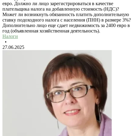
евро. Должно ли лицо зарегистрироваться в качестве
плательщика налога на добавленную стоимость (НДС)?
Может ли возникнуть обязанность платить дополнительную
ставку подоходного налога с населения (ПНН) в размере 3%?
Дополнительно лицо еще сдает недвижимость за 2400 евро в
год (объявленная хозяйственная деятельность).
Налоги
•
27.06.2025