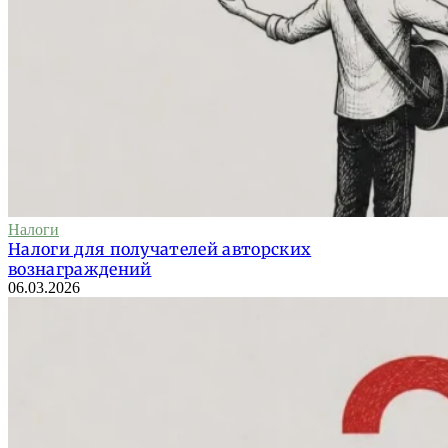
Налоги
Налоги для получателей авторских
вознаграждений
06.03.2026