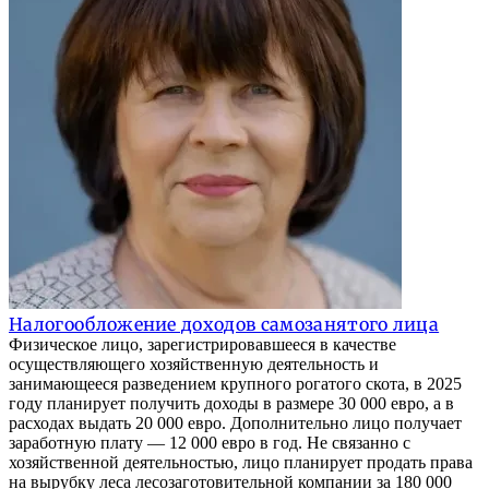
Налогообложение доходов самозанятого лица
Физическое лицо, зарегистрировавшееся в качестве
осуществляющего хозяйственную деятельность и
занимающееся разведением крупного рогатого скота, в 2025
году планирует получить доходы в размере 30 000 евро, а в
расходах выдать 20 000 евро. Дополнительно лицо получает
заработную плату — 12 000 евро в год. Не связанно с
хозяйственной деятельностью, лицо планирует продать права
на вырубку леса лесозаготовительной компании за 180 000