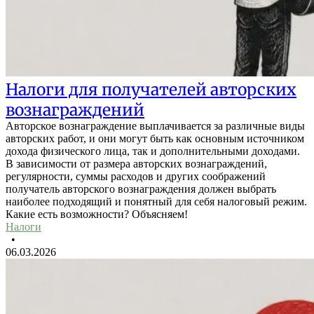
Налоги для получателей авторских
вознаграждений
Авторское вознаграждение выплачивается за различные виды
авторских работ, и они могут быть как основным источником
дохода физического лица, так и дополнительными доходами.
В зависимости от размера авторских вознаграждений,
регулярности, суммы расходов и других соображений
получатель авторского вознаграждения должен выбрать
наиболее подходящий и понятный для себя налоговый режим.
Какие есть возможности? Объясняем!
Налоги
•
06.03.2026