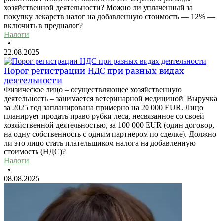
хозяйственной деятельности? Можно ли уплаченный за
покупку лекарств налог на добавленную стоимость — 12% —
включить в предналог?
Налоги
•
22.08.2025
Порог регистрации НДС при разных видах
деятельности
Физическое лицо – осуществляющее хозяйственную
деятельность – занимается ветеринарной медициной. Выручка
за 2025 год запланирована примерно на 20 000 EUR. Лицо
планирует продать право рубки леса, несвязанное со своей
хозяйственной деятельностью, за 100 000 EUR (один договор,
на одну собственность с одним партнером по сделке). Должно
ли это лицо стать плательщиком налога на добавленную
стоимость (НДС)?
Налоги
•
08.08.2025