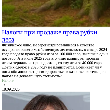
Налоги при продаже права рубки
леса
Физическое лицо, не зарегистрировавшееся в качестве
осуществляющего хозяйственную деятельность, в январе 2024
года продало право рубки леса за 100 000 евро, заключив один
договор. А в июле 2025 года это лицо планирует продать
лесоматериалы из принадлежащего ему леса за 40 000 евро.
Других сделок в 2025 году не планируется. Возникает ли у
лица обязанность зарегистрироваться в качестве плательщика
налога на добавленную стоимость?
Налоги
•
18.09.2025