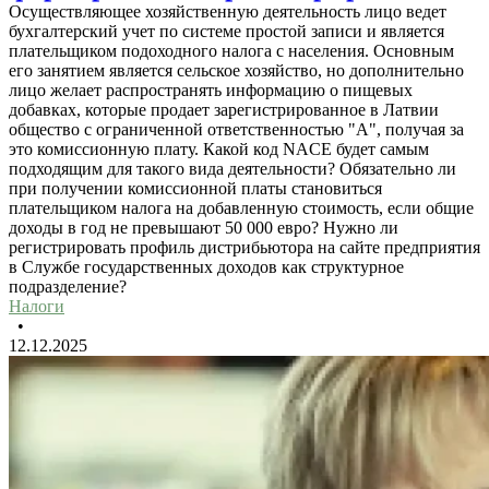
Осуществляющее хозяйственную деятельность лицо ведет
бухгалтерский учет по системе простой записи и является
плательщиком подоходного налога с населения. Основным
его занятием является сельское хозяйство, но дополнительно
лицо желает распространять информацию о пищевых
добавках, которые продает зарегистрированное в Латвии
общество с ограниченной ответственностью "А", получая за
это комиссионную плату. Какой код NACE будет самым
подходящим для такого вида деятельности? Обязательно ли
при получении комиссионной платы становиться
плательщиком налога на добавленную стоимость, если общие
доходы в год не превышают 50 000 евро? Нужно ли
регистрировать профиль дистрибьютора на сайте предприятия
в Службе государственных доходов как структурное
подразделение?
Налоги
•
12.12.2025