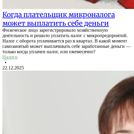
Когда плательщик микроналога
может выплатить себе деньги
Физическое лицо зарегистрировало хозяйственную
деятельность и решило уплатить налог с микропредприятий.
Налог с оборота уплачивается раз в квартал. В какой момент
самозанятый может выплачивать себе заработанные деньги —
только когда уплачен налог, или ежемесячно?
Налоги
•
22.12.2025