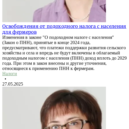
Освобождения от подоходного налога с населения
для фермеров
Изменения в законе "О подоходном налоге с населения"
(Закон о ПНН), принятые в конце 2024 года,
предусматривают, что платежи поддержки развития сельского
хозяйства и села и впредь не будут включены в облагаемый
подоходным налогом с населения (ПНН) доход вплоть до 2029
года. При этом в закон внесены и другие уточнения,
относящиеся к применению ПНН к фермерам.
Налоги
•
27.05.2025