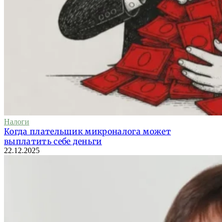
Налоги
Когда плательщик микроналога может
выплатить себе деньги
22.12.2025