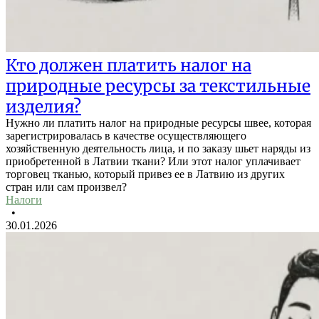
Кто должен платить налог на
природные ресурсы за текстильные
изделия?
Нужно ли платить налог на природные ресурсы швее, которая
зарегистрировалась в качестве осуществляющего
хозяйственную деятельность лица, и по заказу шьет наряды из
приобретенной в Латвии ткани? Или этот налог уплачивает
торговец тканью, который привез ее в Латвию из других
стран или сам произвел?
Налоги
•
30.01.2026