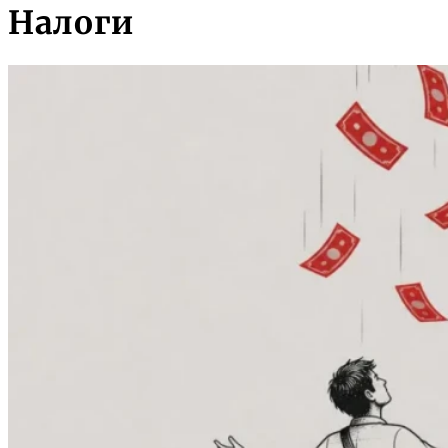
Налоги