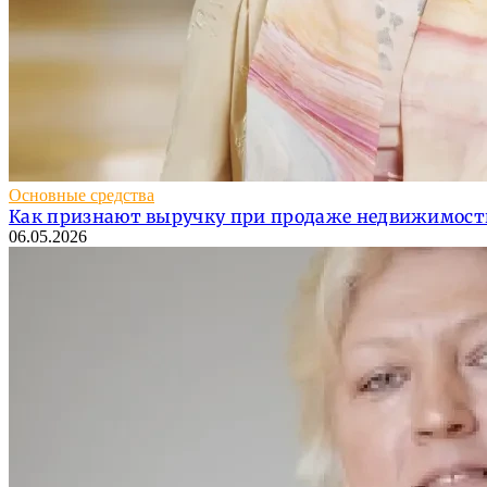
Основные средства
Как признают выручку при продаже недвижимости
06.05.2026