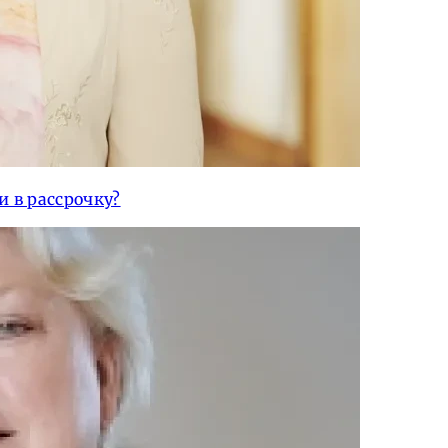
 в рассрочку?