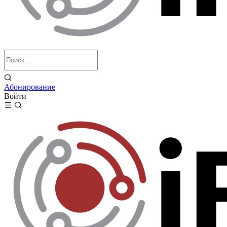
Абонирование
Войти