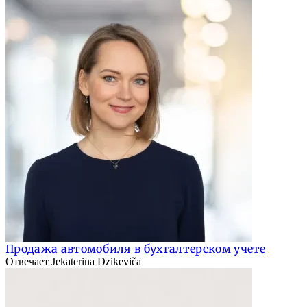
Продажа автомобиля в бухгалтерском учете
Отвечает Jekaterina Dzikeviča