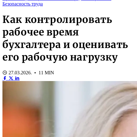
Безопасность труда
Как контролировать
рабочее время
бухгалтера и оценивать
его рабочую нагрузку
27.03.2026. • 11 MIN