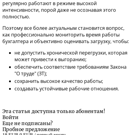
регулярно работают в режиме высокой
интенсивности, порой даже не осознавая этого
полностью.
Поэтому все более актуальным становится вопрос,
как профессионально мониторить время работы
бухгалтера и объективно оценивать загрузку, чтобы:
не допустить хронической перегрузки, которая
может привести к выгоранию;
обеспечить соответствие требованиям Закона
"О труде" (ЗТ);
сохранить высокое качество работы;
создавать устойчивые рабочие отношения.
Эта статья доступна только абонентам!
Войти
Еще не подписаны?
Пробное предложение
18 EUR
9 EUR
/ первый месяц