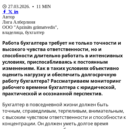
27.03.2026. • 11 MIN
Автор
Лига Алберлиня
ООО "Apzināts grāmatvedis",
владелица, бухгалтер
Работа бухгалтера требует не только точности и
высокого чувства ответственности, но и
способности длительно работать в интенсивных
условиях, приспосабливаясь к постоянным
изменениям. Как в таких условиях объективно
оценить нагрузку и обеспечить долгосрочную
работу бухгалтера? Рассматриваем мониторинг
рабочего времени бухгалтера с юридической,
практической и осознанной перспектив.
Бухгалтер в повседневной жизни должен быть
точным, справедливым, терпеливым, внимательным,
с высоким чувством ответственности и способности к
концентрации. Он должен уметь долгое время