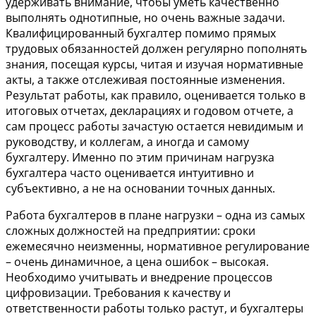
удерживать внимание, чтобы уметь качественно
выполнять однотипные, но очень важные задачи.
Квалифицированный бухгалтер помимо прямых
трудовых обязанностей должен регулярно пополнять
знания, посещая курсы, читая и изучая нормативные
акты, а также отслеживая постоянные изменения.
Результат работы, как правило, оценивается только в
итоговых отчетах, декларациях и годовом отчете, а
сам процесс работы зачастую остается невидимым и
руководству, и коллегам, а иногда и самому
бухгалтеру. Именно по этим причинам нагрузка
бухгалтера часто оценивается интуитивно и
субъективно, а не на основании точных данных.
Работа бухгалтеров в плане нагрузки – одна из самых
сложных должностей на предприятии: сроки
ежемесячно неизменны, нормативное регулирование
– очень динамичное, а цена ошибок – высокая.
Необходимо учитывать и внедрение процессов
цифровизации. Требования к качеству и
ответственности работы только растут, и бухгалтеры