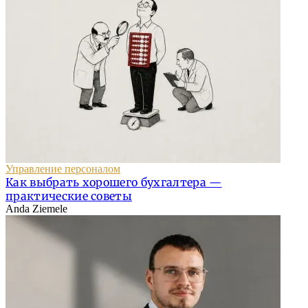
Управление персоналом
Как выбрать хорошего бухгалтера —
практические советы
Anda Ziemele