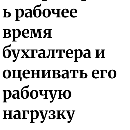
ь рабочее
время
бухгалтера и
оценивать его
рабочую
нагрузку