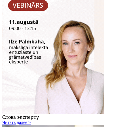
Слова эксперту
Читать далее >