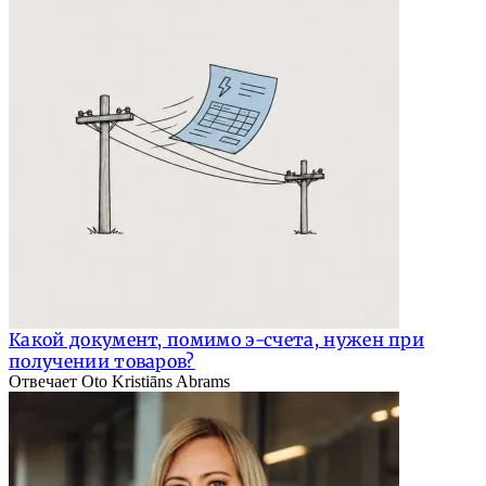
Какой документ, помимо э-счета, нужен при
получении товаров?
Отвечает Oto Kristiāns Abrams