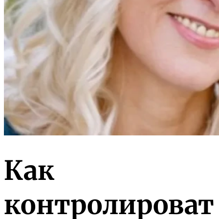
Как
контролироват