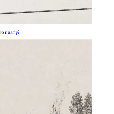
ую плату?