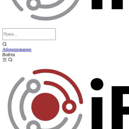
Абонирование
Войти