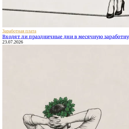
Заработная плата
Входят ли праздничные дни в месячную заработн
23.07.2026