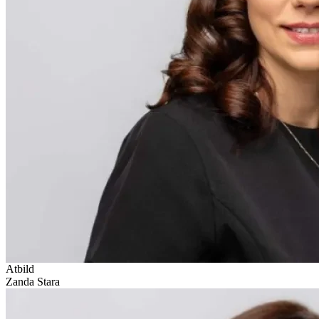
Atbild
Zanda Stara