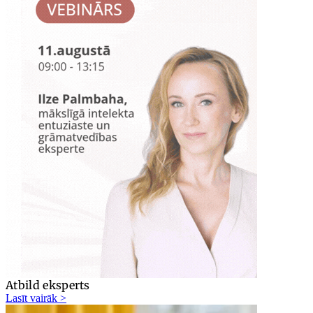
Atbild eksperts
Lasīt vairāk >