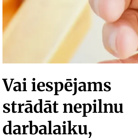
Vai iespējams
strādāt nepilnu
darbalaiku,