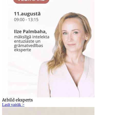
Atbild eksperts
Lasīt vairāk >