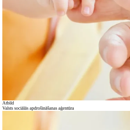
Atbild
Valsts sociālās apdrošināšanas aģentūra