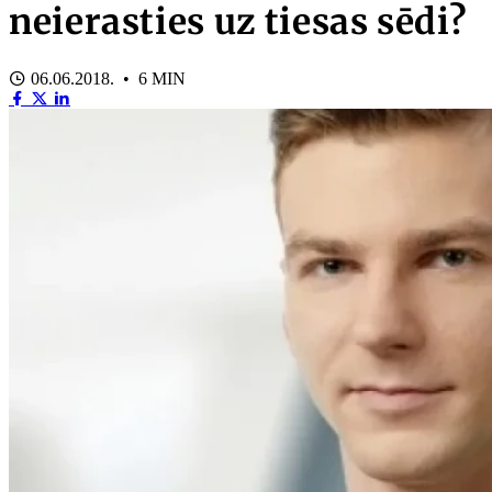
neierasties uz tiesas sēdi?
06.06.2018. • 6 MIN