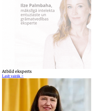
Atbild eksperts
Lasīt vairāk >