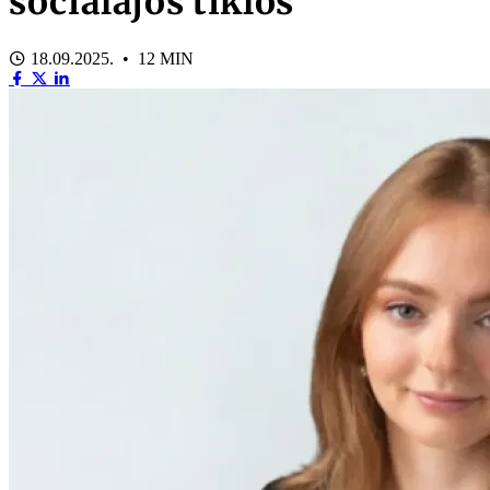
sociālajos tīklos
18.09.2025. • 12 MIN