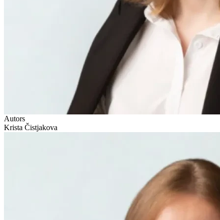
Autors
Krista Čistjakova