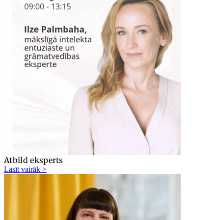
Atbild eksperts
Lasīt vairāk >