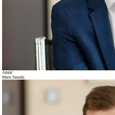
Atbild
Māris Simulis