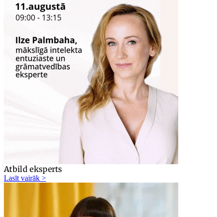
Atbild eksperts
Lasīt vairāk >