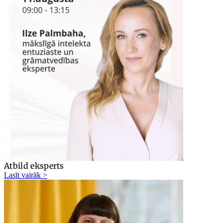
Atbild eksperts
Lasīt vairāk >