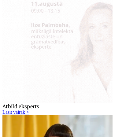
Atbild eksperts
Lasīt vairāk >