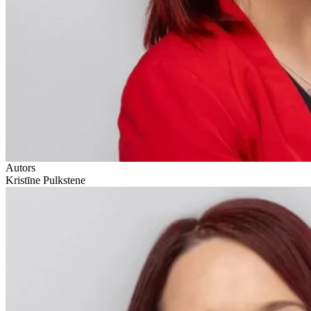
Autors
Kristīne Pulkstene