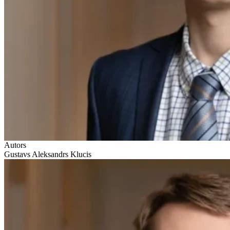
Autors
Gustavs Aleksandrs Klucis