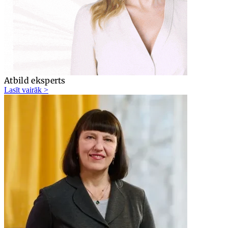
Atbild eksperts
Lasīt vairāk >