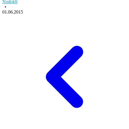
Nodokļi
•
01.06.2015