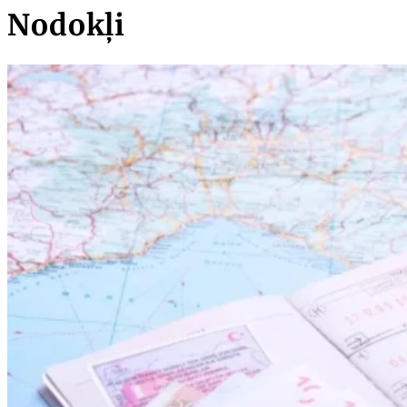
Nodokļi