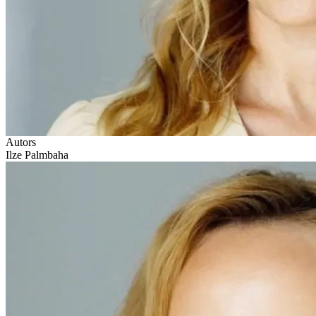
Autors
Ilze Palmbaha