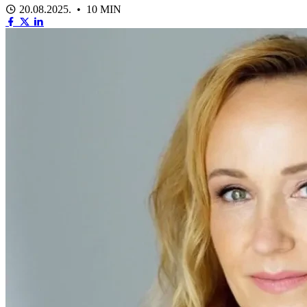
20.08.2025. • 10 MIN