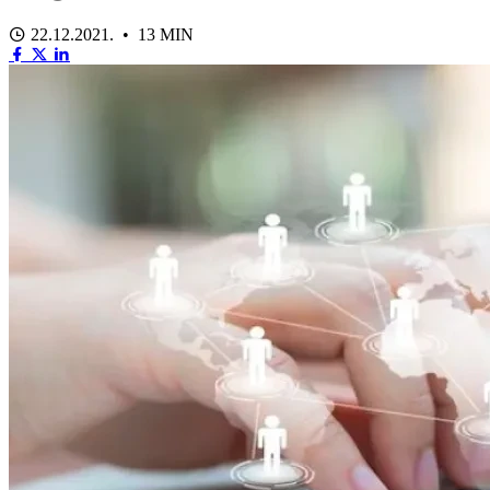
22.12.2021. • 13 MIN