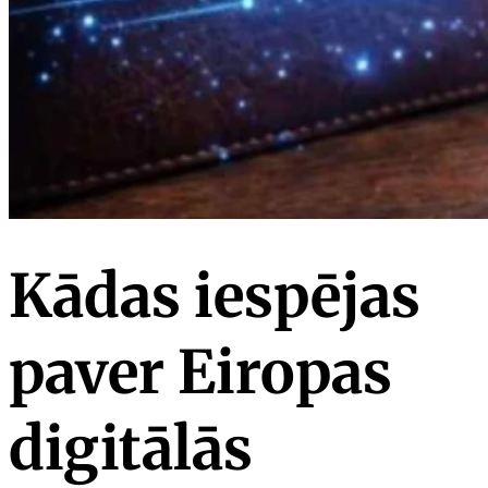
Kādas iespējas
paver Eiropas
digitālās