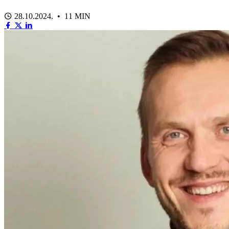
28.10.2024. • 11 MIN