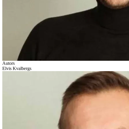
Autors
Elvis Kvalbergs