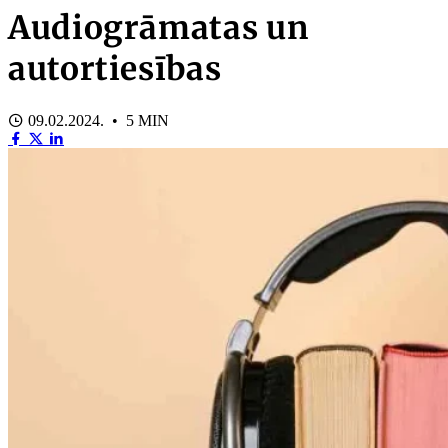
Audiogrāmatas un
autortiesības
09.02.2024. • 5 MIN