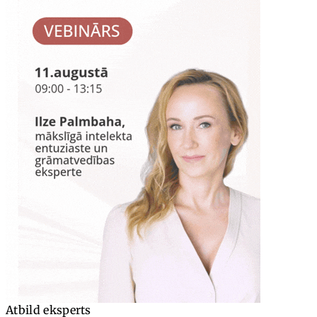
Atbild eksperts