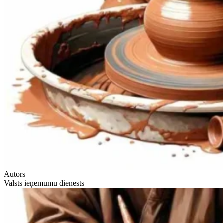
Autors
Valsts ieņēmumu dienests