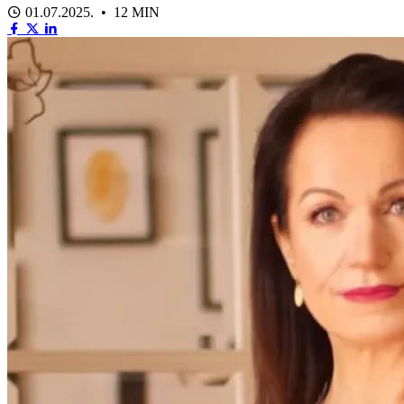
01.07.2025. • 12 MIN