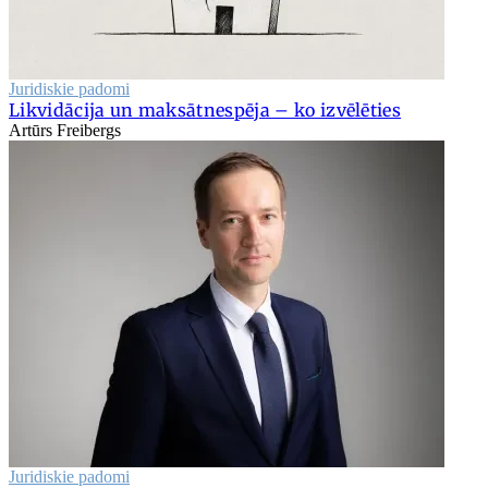
Juridiskie padomi
Likvidācija un maksātnespēja – ko izvēlēties
Artūrs Freibergs
Juridiskie padomi