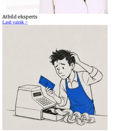
Atbild eksperts
Lasīt vairāk >