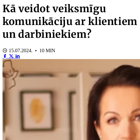
Kā veidot veiksmīgu
komunikāciju ar klientiem
un darbiniekiem?
15.07.2024. • 10 MIN