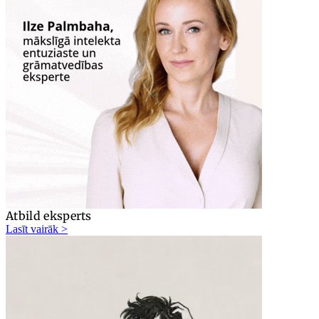
Atbild eksperts
Lasīt vairāk >