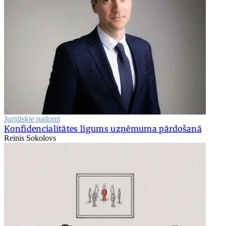
Juridiskie padomi
Konfidencialitātes līgums uzņēmuma pārdošanā
Reinis Sokolovs