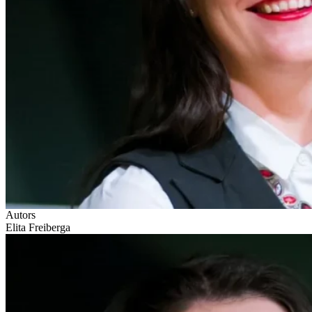
Autors
Elita Freiberga