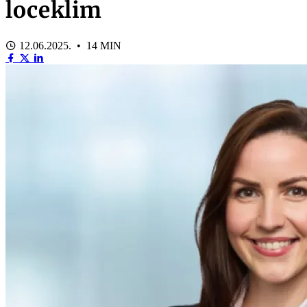
loceklim
12.06.2025. • 14 MIN