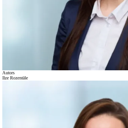
Autors
Ilze Rozentāle