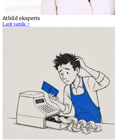
Atbild eksperts
Lasīt vairāk >