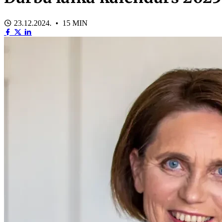
23.12.2024. • 15 MIN