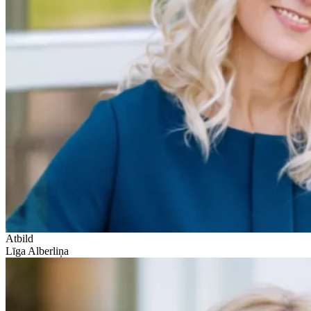
Atbild
Līga Alberliņa