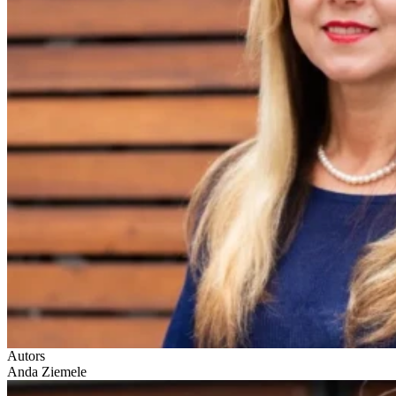
Autors
Anda Ziemele