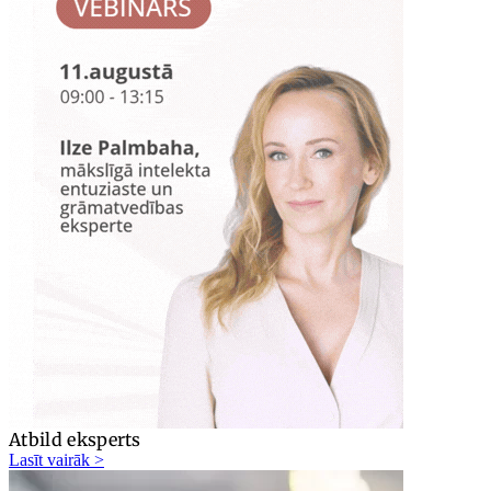
Atbild eksperts
Lasīt vairāk >