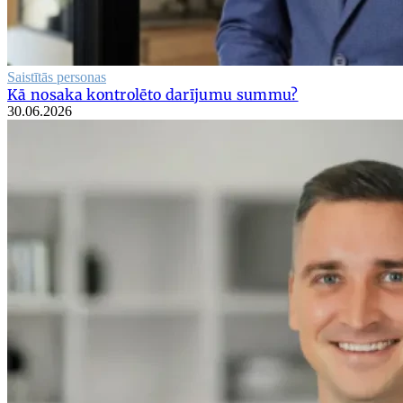
Saistītās personas
Kā nosaka kontrolēto darījumu summu?
30.06.2026