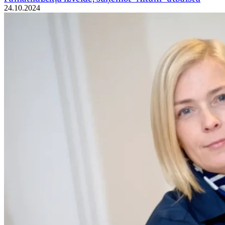
24.10.2024