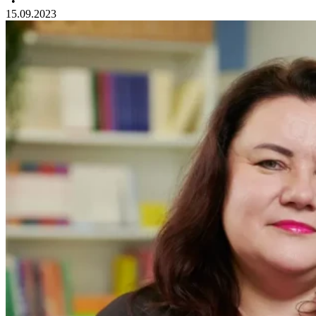
•
15.09.2023