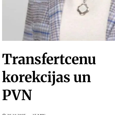
Transfertcenu
korekcijas un
PVN