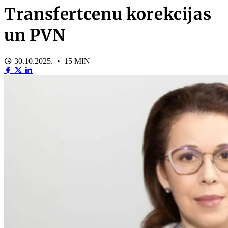
Transfertcenu korekcijas
un PVN
30.10.2025. • 15 MIN