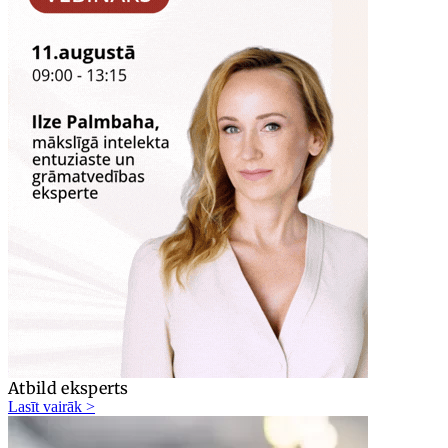
Atbild eksperts
Lasīt vairāk >