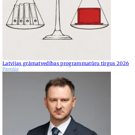
Latvijas grāmatvedības programmatūru tirgus 2026
Pieredze