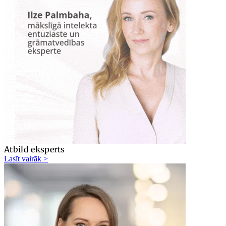
Atbild eksperts
Lasīt vairāk >