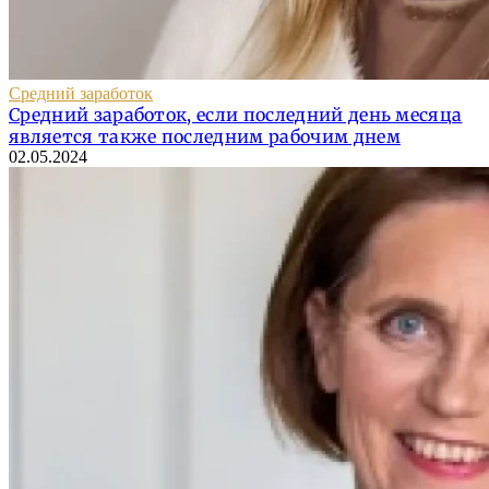
Средний заработок
Средний заработок, если последний день месяца
является также последним рабочим днем
02.05.2024