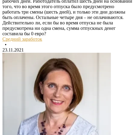
рабочих дней. Работодатель оплатил шесть дней на основании
того, что во время этого отпуска было предусмотрено
работать три смены (шесть дней), и только эти дни должны
быть оплачены. Остальные четыре дня – не оплачиваются.
Действительно ли, если бы во время отпуска не была
предусмотрена ни одна смена, сумма отпускных денег
составила бы 0 евро?
Средний заработок
•
23.11.2021