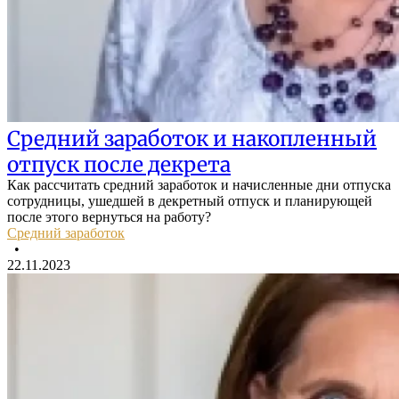
Средний заработок и накопленный
отпуск после декрета
Как рассчитать средний заработок и начисленные дни отпуска
сотрудницы, ушедшей в декретный отпуск и планирующей
после этого вернуться на работу?
Средний заработок
•
22.11.2023