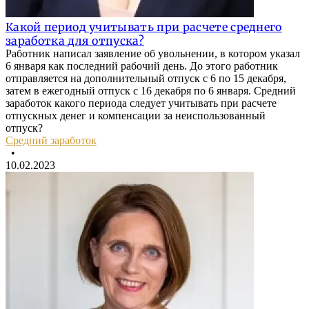
Какой период учитывать при расчете среднего
заработка для отпуска?
Работник написал заявление об увольнении, в котором указал
6 января как последний рабочий день. До этого работник
отправляется на дополнительный отпуск с 6 по 15 декабря,
затем в ежегодный отпуск с 16 декабря по 6 января. Средний
заработок какого периода следует учитывать при расчете
отпускных денег и компенсации за неиспользованный
отпуск?
Средний заработок
•
10.02.2023