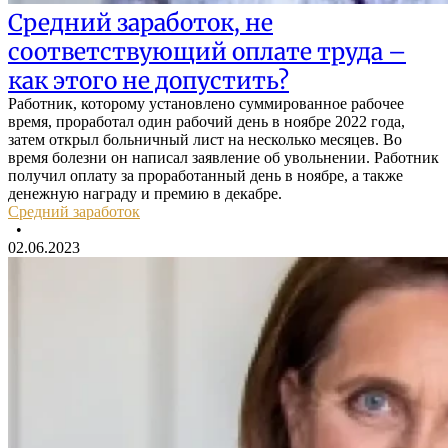
Средний заработок, не
соответствующий оплате труда –
как этого не допустить?
Работник, которому установлено суммированное рабочее
время, проработал один рабочий день в ноябре 2022 года,
затем открыл больничный лист на несколько месяцев. Во
время болезни он написал заявление об увольнении. Работник
получил оплату за проработанный день в ноябре, а также
денежную награду и премию в декабре.
Средний заработок
•
02.06.2023