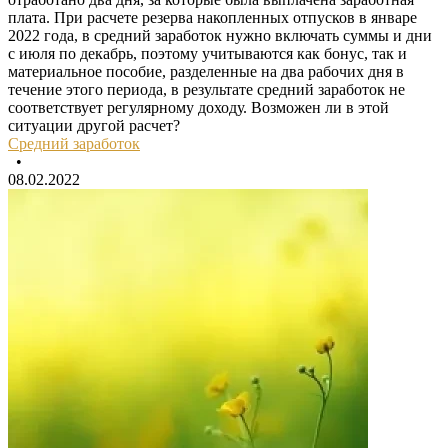
плата. При расчете резерва накопленных отпусков в январе
2022 года, в средний заработок нужно включать суммы и дни
с июля по декабрь, поэтому учитываются как бонус, так и
материальное пособие, разделенные на два рабочих дня в
течение этого периода, в результате средний заработок не
соответствует регулярному доходу. Возможен ли в этой
ситуации другой расчет?
Средний заработок
•
08.02.2022