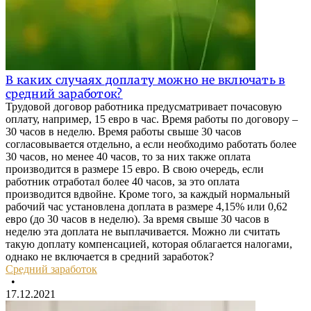
В каких случаях доплату можно не включать в
средний заработок?
Трудовой договор работника предусматривает почасовую
оплату, например, 15 евро в час. Время работы по договору –
30 часов в неделю. Время работы свыше 30 часов
согласовывается отдельно, а если необходимо работать более
30 часов, но менее 40 часов, то за них также оплата
производится в размере 15 евро. В свою очередь, если
работник отработал более 40 часов, за это оплата
производится вдвойне. Кроме того, за каждый нормальный
рабочий час установлена доплата в размере 4,15% или 0,62
евро (до 30 часов в неделю). За время свыше 30 часов в
неделю эта доплата не выплачивается. Можно ли считать
такую доплату компенсацией, которая облагается налогами,
однако не включается в средний заработок?
Средний заработок
•
17.12.2021