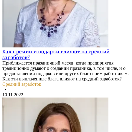
Как премии и подарки влияют на средний
заработок?
Приближается праздничный месяц, когда предприятия
традиционно думают о создании праздника, в том числе, и о
предоставлении подарков или других благ своим работникам.
Как эти выплаченные блага влияют на средний заработок?
Средний заработок
•
10.11.2022