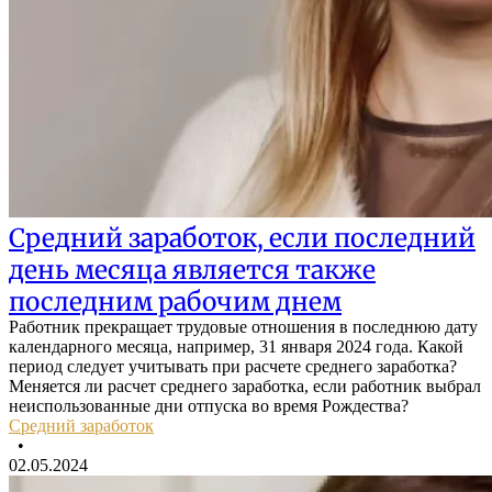
Средний заработок, если последний
день месяца является также
последним рабочим днем
Работник прекращает трудовые отношения в последнюю дату
календарного месяца, например, 31 января 2024 года. Какой
период следует учитывать при расчете среднего заработка?
Меняется ли расчет среднего заработка, если работник выбрал
неиспользованные дни отпуска во время Рождества?
Средний заработок
•
02.05.2024