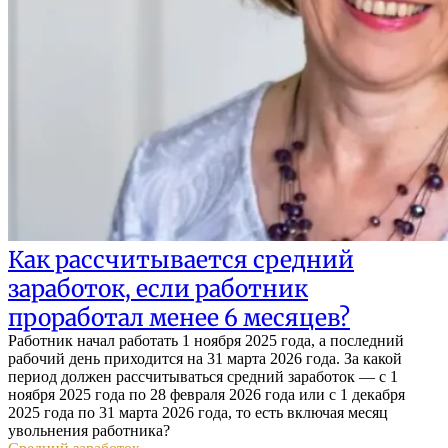
Как рассчитывается средний
заработок, если работник
проработал менее 6 месяцев?
Работник начал работать 1 ноября 2025 года, а последний
рабочий день приходится на 31 марта 2026 года. За какой
период должен рассчитываться средний заработок — с 1
ноября 2025 года по 28 февраля 2026 года или с 1 декабря
2025 года по 31 марта 2026 года, то есть включая месяц
увольнения работника?