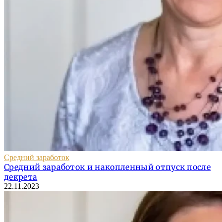
Средний заработок
Средний заработок и накопленный отпуск после
декрета
22.11.2023