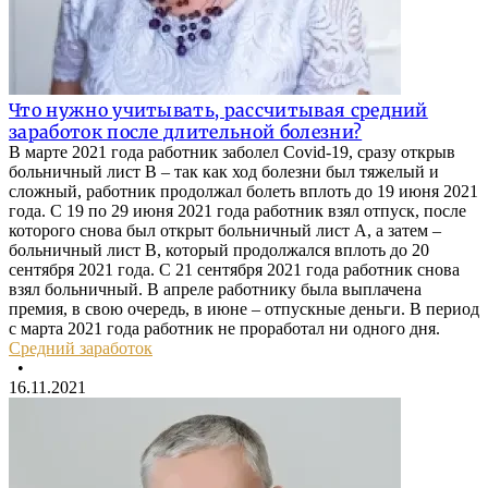
Что нужно учитывать, рассчитывая средний
заработок после длительной болезни?
В марте 2021 года работник заболел Covid-19, сразу открыв
больничный лист В – так как ход болезни был тяжелый и
сложный, работник продолжал болеть вплоть до 19 июня 2021
года. С 19 по 29 июня 2021 года работник взял отпуск, после
которого снова был открыт больничный лист А, а затем –
больничный лист В, который продолжался вплоть до 20
сентября 2021 года. С 21 сентября 2021 года работник снова
взял больничный. В апреле работнику была выплачена
премия, в свою очередь, в июне – отпускные деньги. В период
с марта 2021 года работник не проработал ни одного дня.
Средний заработок
•
16.11.2021