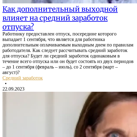
Как дополнительный выходной
влияет на средний заработок
отпуска?
Работнику предоставлен отпуск, посередине которого
выпадает 1 сентября, что является для работника
дополнительным оплачиваемым выходным днем по правилам
работодателя. Как следует рассчитывать средний заработок
для отпуска? Будет ли средний заработок одинаковым в
течение всего отпуска или он будет состоять из двух периодов
– до 1 сентября (февраль – июль), со 2 сентября (март –
август)?
Средний заработок
•
22.09.2023