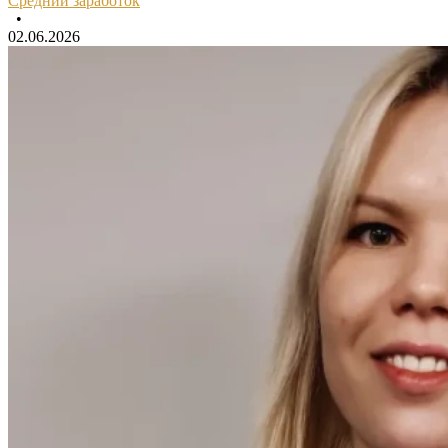
Средний заработок
•
02.06.2026