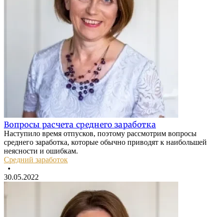
Вопросы расчета среднего заработка
Наступило время отпусков, поэтому рассмотрим вопросы
среднего заработка, которые обычно приводят к наибольшей
неясности и ошибкам.
Средний заработок
•
30.05.2022