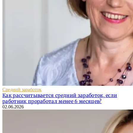
Средний заработок
Как рассчитывается средний заработок, если
работник проработал менее 6 месяцев?
02.06.2026