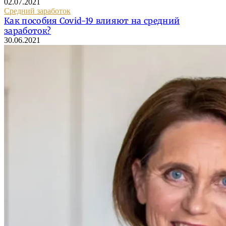
02.07.2021
Средний заработок
Как пособия Covid-19 влияют на средний
заработок?
30.06.2021