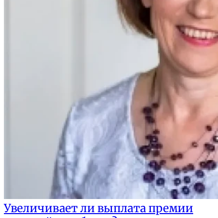
Увеличивает ли выплата премии