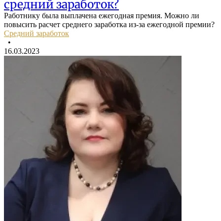
средний заработок?
Работнику была выплачена ежегодная премия. Можно ли
повысить расчет среднего заработка из-за ежегодной премии?
Средний заработок
•
16.03.2023