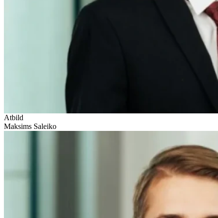
Atbild
Maksims Saleiko