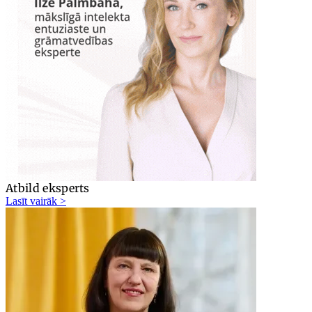
Atbild eksperts
Lasīt vairāk >