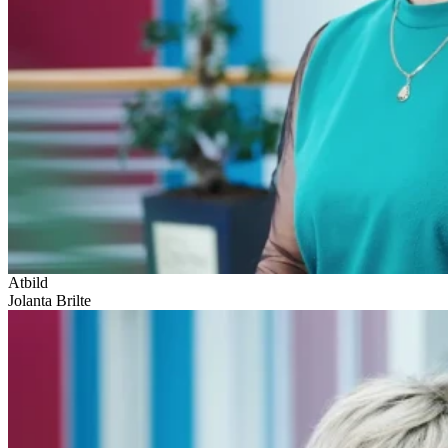
Atbild
Jolanta Brilte