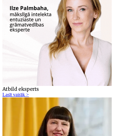
Atbild eksperts
Lasīt vairāk >