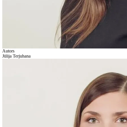
Autors
Jūlija Terjuhana