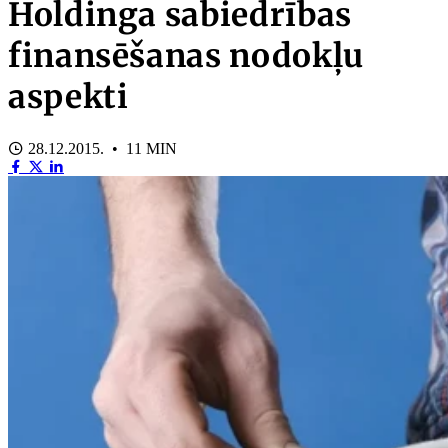
Holdinga sabiedrības
finansēšanas nodokļu
aspekti
28.12.2015. • 11 MIN