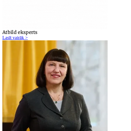
Atbild eksperts
Lasīt vairāk >