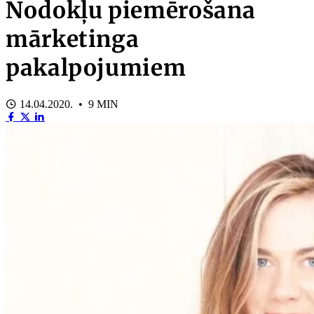
Nodokļu piemērošana
mārketinga
pakalpojumiem
14.04.2020. • 9 MIN