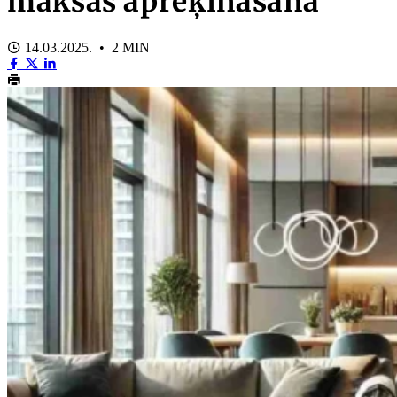
maksas aprēķināšanā
14.03.2025. • 2 MIN