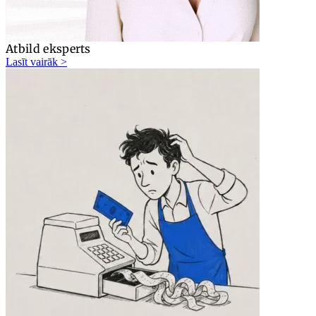
Atbild eksperts
Lasīt vairāk >