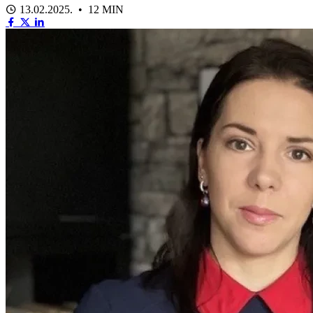
13.02.2025. • 12 MIN