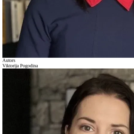
Autors
Viktorija Pogodina