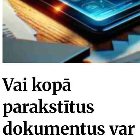
Vai kopā
parakstītus
dokumentus var