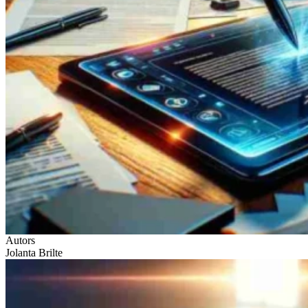
Autors
Jolanta Brilte