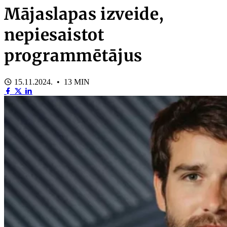
Mājaslapas izveide,
nepiesaistot
programmētājus
15.11.2024. • 13 MIN