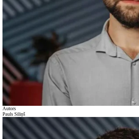
Autors
Pauls Siliņš