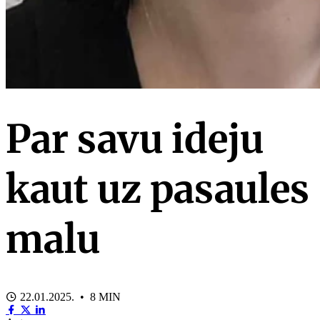
Par savu ideju
kaut uz pasaules
malu
22.01.2025. • 8 MIN