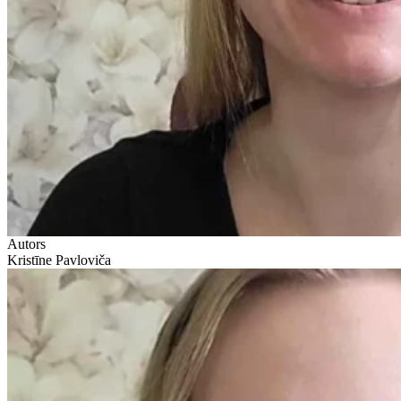
Autors
Kristīne Pavloviča