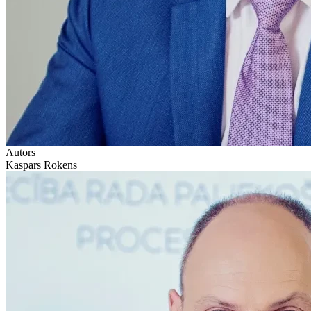
Autors
Kaspars Rokens